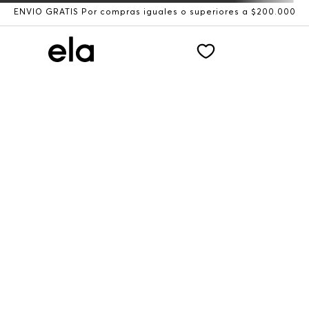
ENVÍO GRATIS Por compras iguales o superiores a $200.000