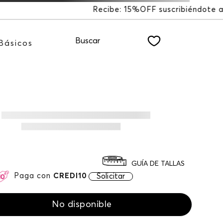
 suscribiéndote a nuestro NEWSLETTER
Buscar
Básicos
GUÍA DE TALLAS
Paga con
CREDI10
Solicitar
No disponible