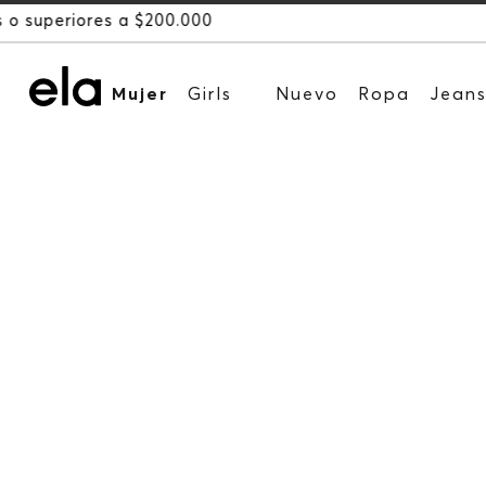
Mujer
Girls
Nuevo
Ropa
Jean