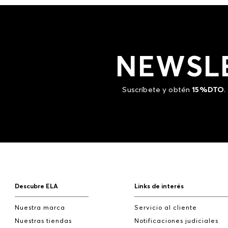
NEWSL
Suscríbete y obtén
15%DTO
.
Descubre ELA
Links de interés
Nuestra marca
Servicio al cliente
Nuestras tiendas
Notificaciones judiciales