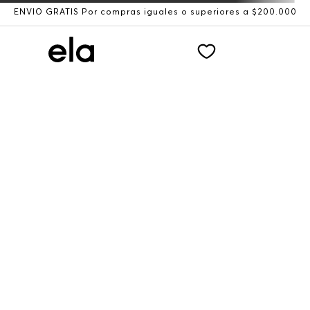
ENVÍO GRATIS Por compras iguales o superiores a $200.000