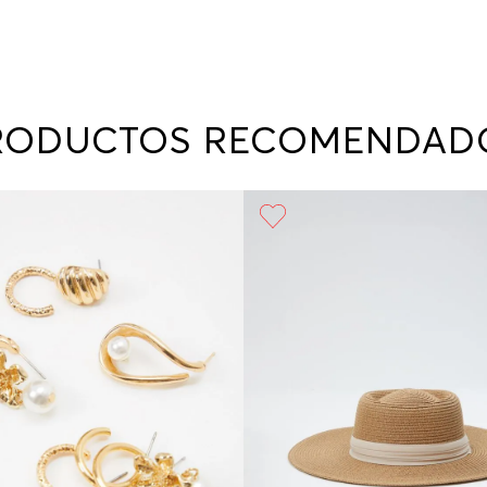
RODUCTOS RECOMENDAD