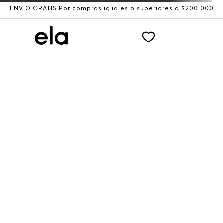
ENVÍO GRATIS Por compras iguales o superiores a $200.000