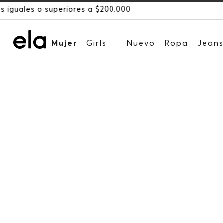
Mujer
Girls
Nuevo
Ropa
Jean