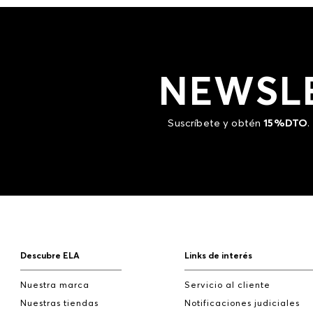
NEWSL
Suscríbete y obtén
15%DTO
.
Descubre ELA
Links de interés
Nuestra marca
Servicio al cliente
Nuestras tiendas
Notificaciones judiciales