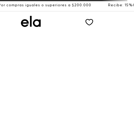
iguales o superiores a $200.000
Recibe: 15%OFF suscrib