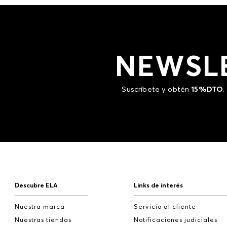
NEWSL
Suscríbete y obtén
15%DTO
.
Descubre ELA
Links de interés
Nuestra marca
Servicio al cliente
Nuestras tiendas
Notificaciones judiciales