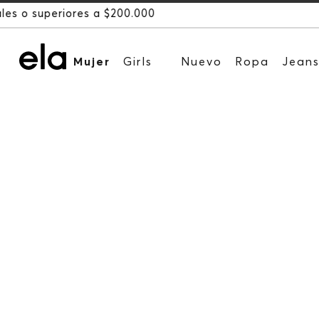
Mujer
Girls
Nuevo
Ropa
Jean