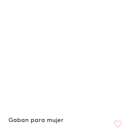
Gaban para mujer