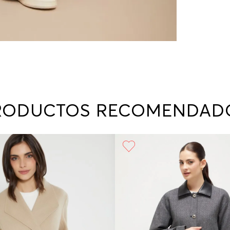
RODUCTOS RECOMENDAD