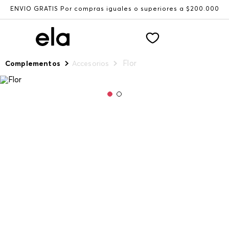
ENVÍO GRATIS Por compras iguales o superiores a $200.000
Flor
Complementos
Accesorios