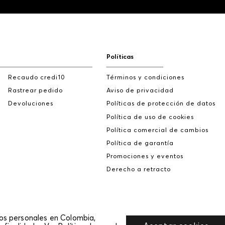
Políticas
Recaudo credi10
Términos y condiciones
Rastrear pedido
Aviso de privacidad
Devoluciones
Políticas de protección de datos
Política de uso de cookies
Política comercial de cambios
Política de garantía
Promociones y eventos
Derecho a retracto
tos personales en Colombia,