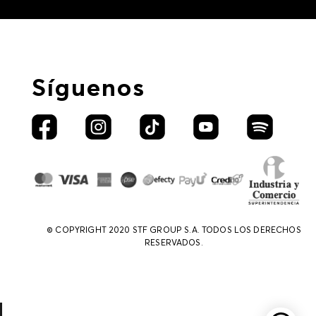
Síguenos
© COPYRIGHT 2020 STF GROUP S.A. TODOS LOS DERECHOS
RESERVADOS.