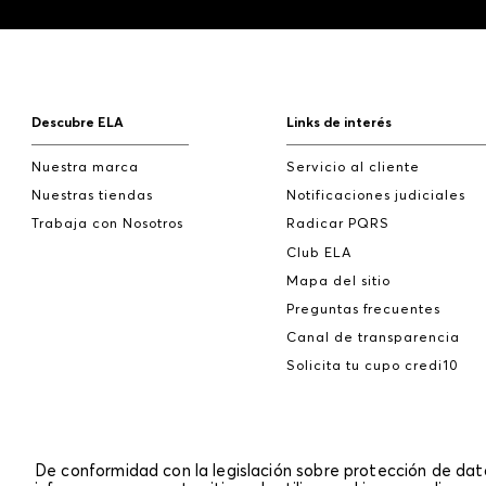
Descubre ELA
Links de interés
Nuestra marca
Servicio al cliente
Nuestras tiendas
Notificaciones judiciales
Trabaja con Nosotros
Radicar PQRS
Club ELA
Mapa del sitio
Preguntas frecuentes
Canal de transparencia
Solicita tu cupo credi10
De conformidad con la legislación sobre protección de da