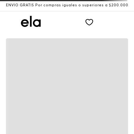
ENVÍO GRATIS Por compras iguales o superiores a $200.000