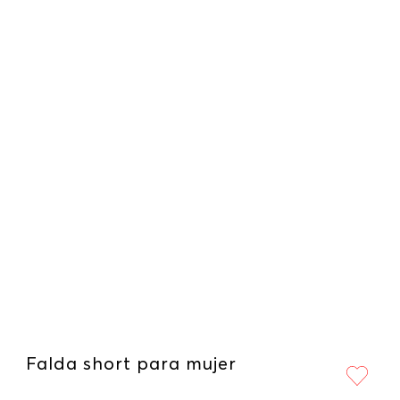
Falda short para mujer