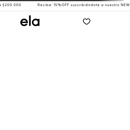
00.000
Recibe: 15%OFF suscribiéndote a nuestro NEWSLE