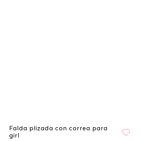
Falda plizada con correa para
girl