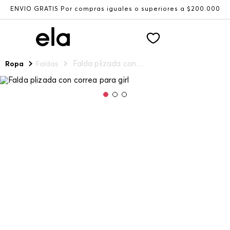
ENVÍO GRATIS Por compras iguales o superiores a $200.000
Falda plizada con correa para girl
Ropa
Faldas