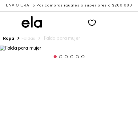
ENVÍO GRATIS Por compras iguales o superiores a $200.000
Falda para mujer
Ropa
Faldas