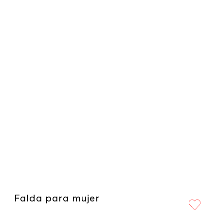
Falda para mujer