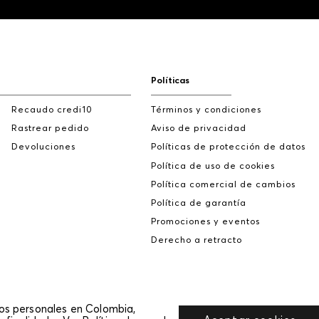
Políticas
Recaudo credi10
Términos y condiciones
Rastrear pedido
Aviso de privacidad
Devoluciones
Políticas de protección de datos
Política de uso de cookies
Política comercial de cambios
Política de garantía
Promociones y eventos
Derecho a retracto
tos personales en Colombia,