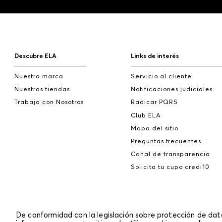
Descubre ELA
Links de interés
Nuestra marca
Servicio al cliente
Nuestras tiendas
Notificaciones judiciales
Trabaja con Nosotros
Radicar PQRS
Club ELA
Mapa del sitio
Preguntas frecuentes
Canal de transparencia
Solicita tu cupo credi10
De conformidad con la legislación sobre protección de da