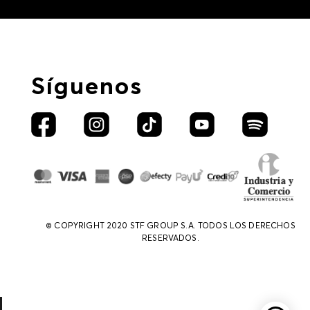
Síguenos
© COPYRIGHT 2020 STF GROUP S.A. TODOS LOS DERECHOS
RESERVADOS.