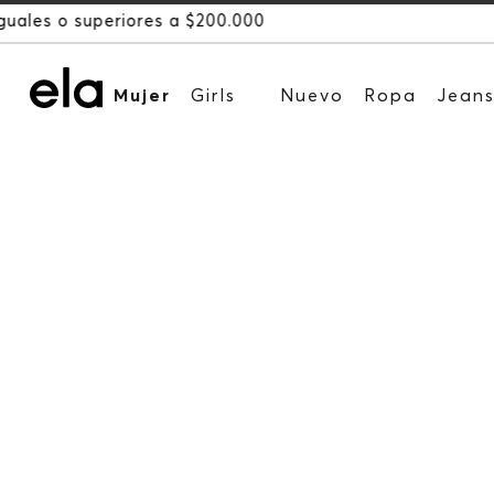
Mujer
Girls
Nuevo
Ropa
Jean