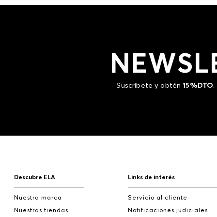
NEWSL
Suscríbete y obtén
15%DTO
.
Descubre ELA
Links de interés
Nuestra marca
Servicio al cliente
Nuestras tiendas
Notificaciones judiciales