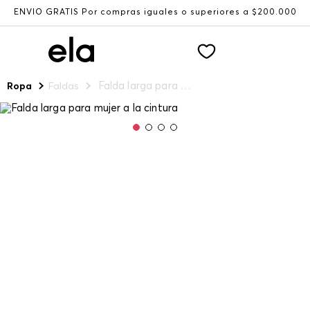
ENVÍO GRATIS Por compras iguales o superiores a $200.000
Falda larga para mujer a la cintura
Ropa
Faldas