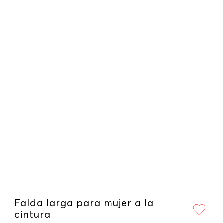
Falda larga para mujer a la
cintura