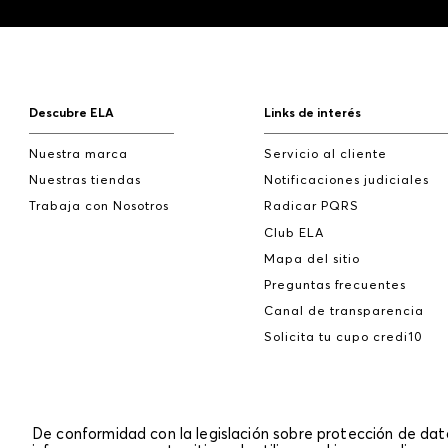
Descubre ELA
Links de interés
Nuestra marca
Servicio al cliente
Nuestras tiendas
Notificaciones judiciales
Trabaja con Nosotros
Radicar PQRS
Club ELA
Mapa del sitio
Preguntas frecuentes
Canal de transparencia
Solicita tu cupo credi10
De conformidad con la legislación sobre protección de da