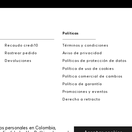
Políticas
Recaudo credi10
Términos y condiciones
Rastrear pedido
Aviso de privacidad
Devoluciones
Políticas de protección de datos
Política de uso de cookies
Política comercial de cambios
Política de garantía
Promociones y eventos
Derecho a retracto
tos personales en Colombia,