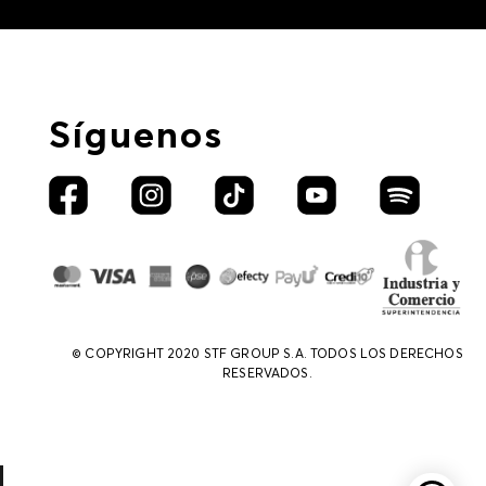
Síguenos
© COPYRIGHT 2020 STF GROUP S.A. TODOS LOS DERECHOS
RESERVADOS.