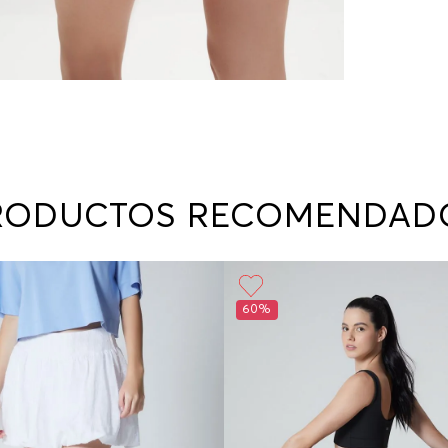
RODUCTOS RECOMENDAD
60%