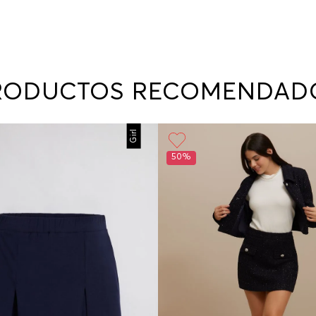
RODUCTOS RECOMENDAD
Girl
50%