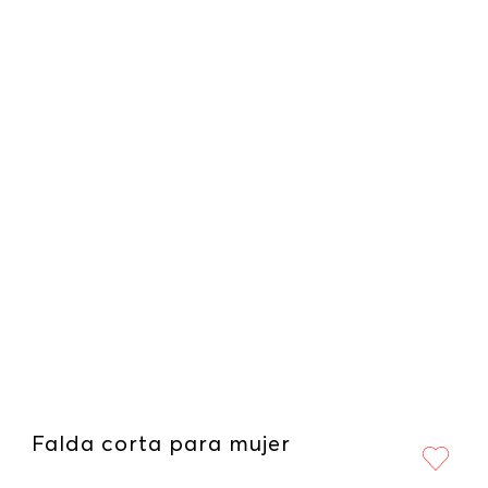
Falda corta para mujer