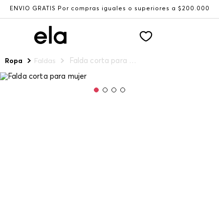
ENVÍO GRATIS Por compras iguales o superiores a $200.000
Falda corta para mujer
Ropa
Faldas