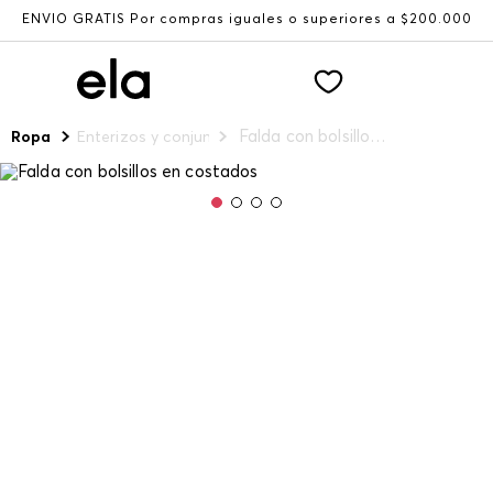
ENVÍO GRATIS Por compras iguales o superiores a $200.000
Falda con bolsillos en costados
Ropa
Enterizos y conjuntos