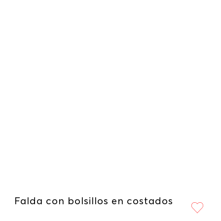
Falda con bolsillos en costados