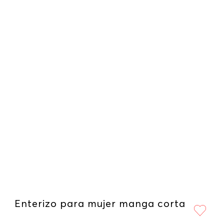
Enterizo para mujer manga corta