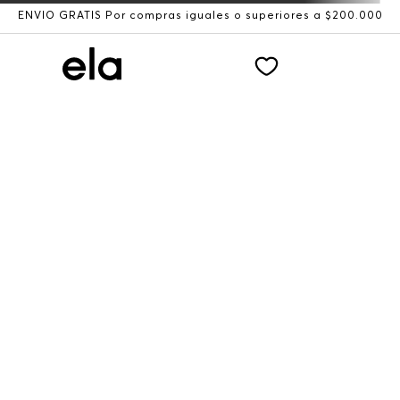
ENVÍO GRATIS Por compras iguales o superiores a $200.000