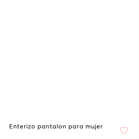
Enterizo pantalon para mujer