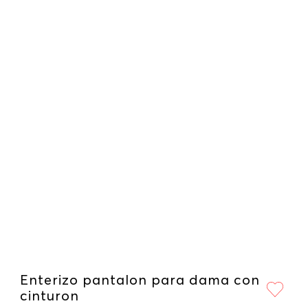
Enterizo pantalon para dama con
cinturon