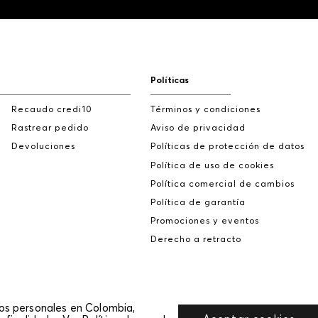
Políticas
Recaudo credi10
Términos y condiciones
Rastrear pedido
Aviso de privacidad
Devoluciones
Políticas de protección de datos
Política de uso de cookies
Política comercial de cambios
Política de garantía
Promociones y eventos
Derecho a retracto
tos personales en Colombia,