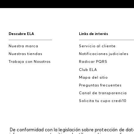
Descubre ELA
Links de interés
Nuestra marca
Servicio al cliente
Nuestras tiendas
Notificaciones judiciales
Trabaja con Nosotros
Radicar PQRS
Club ELA
Mapa del sitio
Preguntas frecuentes
Canal de transparencia
Solicita tu cupo credi10
De conformidad con la legislación sobre protección de da