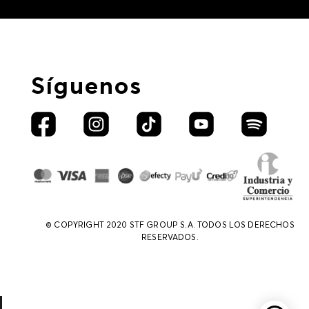
Síguenos
© COPYRIGHT 2020 STF GROUP S.A. TODOS LOS DERECHOS
RESERVADOS.