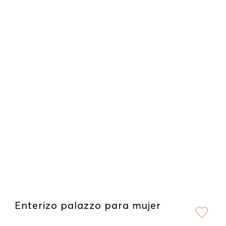
Enterizo palazzo para mujer