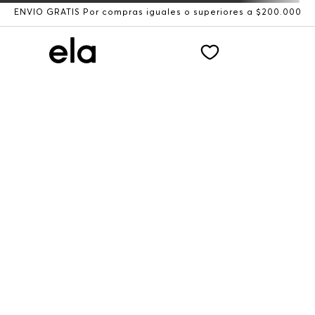
ENVÍO GRATIS Por compras iguales o superiores a $200.000