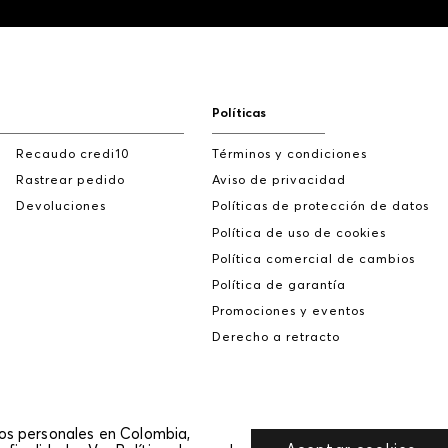
Políticas
Recaudo credi10
Términos y condiciones
Rastrear pedido
Aviso de privacidad
Devoluciones
Políticas de protección de datos
Política de uso de cookies
Política comercial de cambios
Política de garantía
Promociones y eventos
Derecho a retracto
tos personales en Colombia,