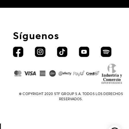
Síguenos
© COPYRIGHT 2020 STF GROUP S.A. TODOS LOS DERECHOS
RESERVADOS.