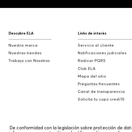
Descubre ELA
Links de interés
Nuestra marca
Servicio al cliente
Nuestras tiendas
Notificaciones judiciales
Trabaja con Nosotros
Radicar PQRS
Club ELA
Mapa del sitio
Preguntas frecuentes
Canal de transparencia
Solicita tu cupo credi10
De conformidad con la legislación sobre protección de da