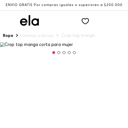
ENVÍO GRATIS Por compras iguales o superiores a $200.000
Crop top manga corta para mujer
Ropa
Camisas y blusas