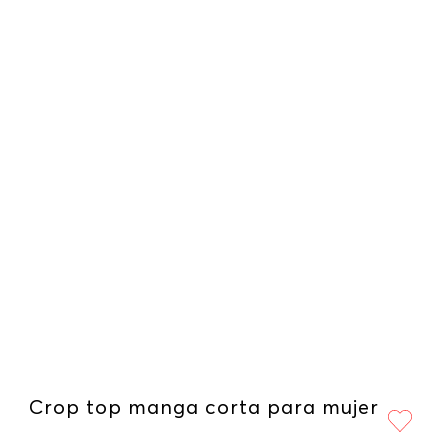
Crop top manga corta para mujer