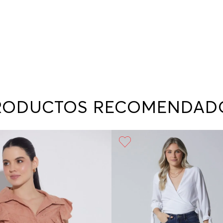
RODUCTOS RECOMENDAD