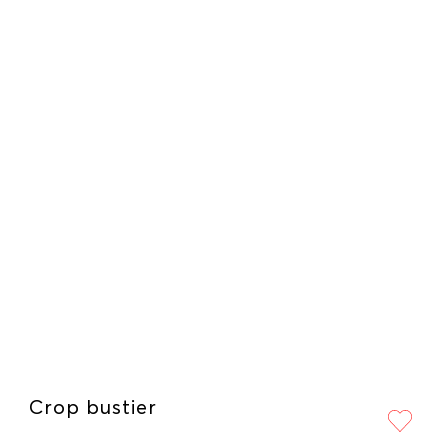
Crop bustier