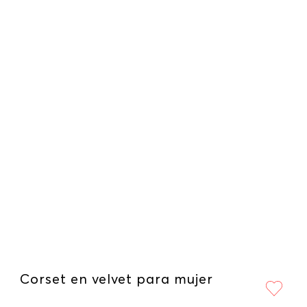
Corset en velvet para mujer