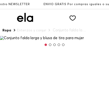
NEWSLETTER
ENVÍO GRATIS Por compras iguales o superiore
Conjunto falda larga y blusa de tira para mujer
Ropa
Enterizos y conjuntos