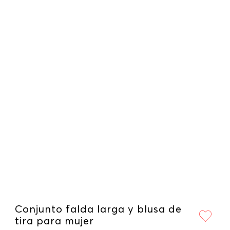
Conjunto falda larga y blusa de
tira para mujer