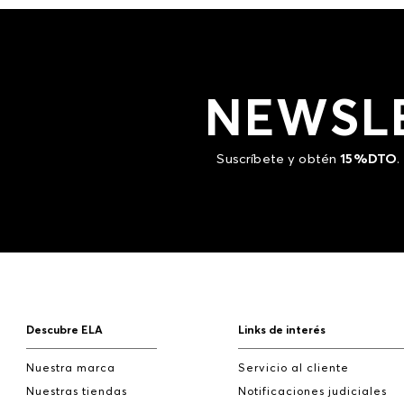
NEWSL
Suscríbete y obtén
15%DTO
.
Descubre ELA
Links de interés
Nuestra marca
Servicio al cliente
Nuestras tiendas
Notificaciones judiciales