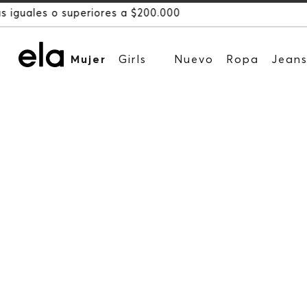
Mujer
Girls
Nuevo
Ropa
Jean