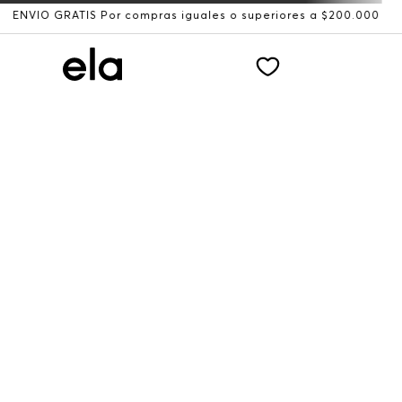
VÍO GRATIS Por compras iguales o superiores a $200.000