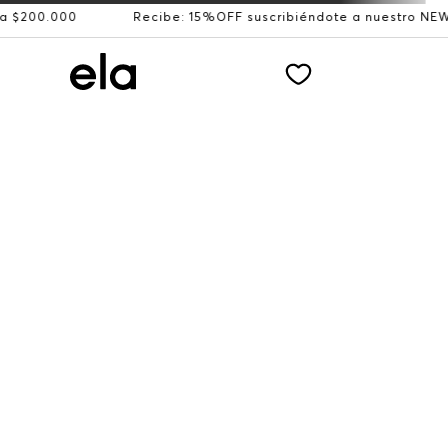
00.000
Recibe: 15%OFF suscribiéndote a nuestro NEWSLE