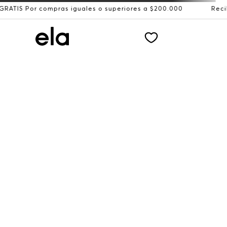
compras iguales o superiores a $200.000
Recibe: 15%OFF 