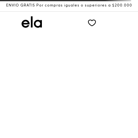
ENVÍO GRATIS Por compras iguales o superiores a $200.000