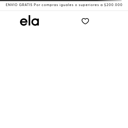
ENVÍO GRATIS Por compras iguales o superiores a $200.000