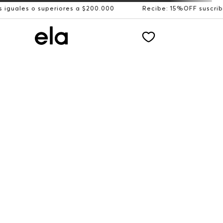
 superiores a $200.000
Recibe: 15%OFF suscribiéndote a