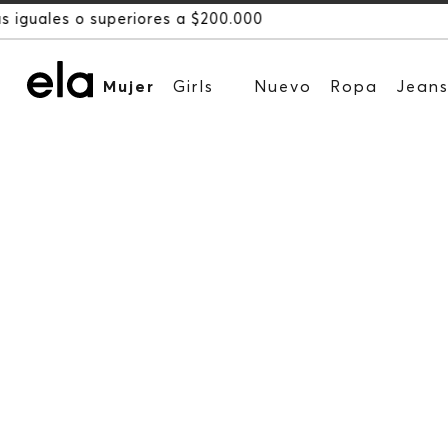
Mujer
Girls
Nuevo
Ropa
Jean