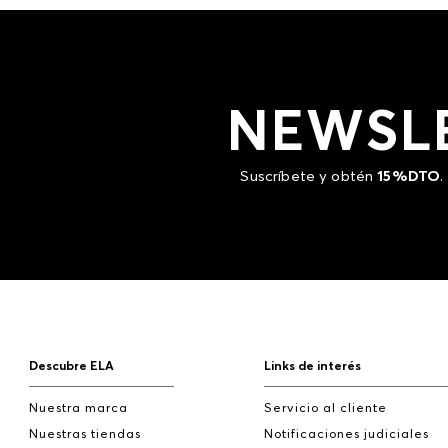
NEWSL
Suscríbete y obtén
15%DTO
.
Descubre ELA
Links de interés
Nuestra marca
Servicio al cliente
Nuestras tiendas
Notificaciones judiciales