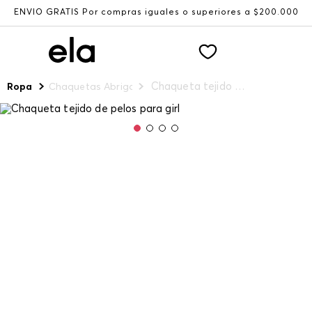
ENVÍO GRATIS Por compras iguales o superiores a $200.000
Chaqueta tejido de pelos para girl
Ropa
Chaquetas Abrigos y Chalecos