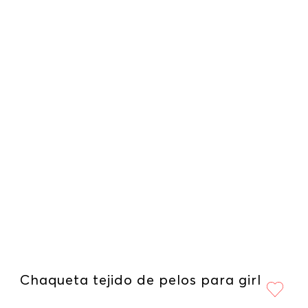
Chaqueta tejido de pelos para girl