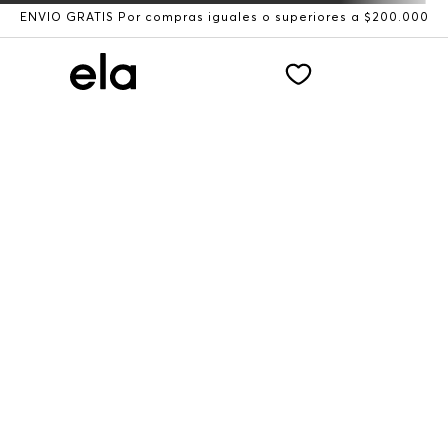
ENVÍO GRATIS Por compras iguales o superiores a $200.000