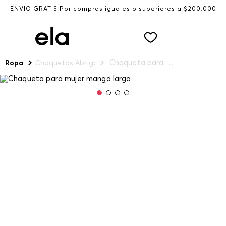
ENVÍO GRATIS Por compras iguales o superiores a $200.000
Chaqueta para mujer manga larga
Ropa
Chaquetas Abrigos y Chalecos