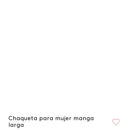
Chaqueta para mujer manga
larga