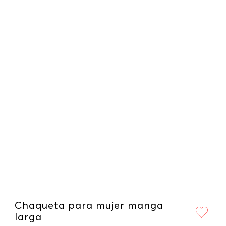
Chaqueta para mujer manga
larga